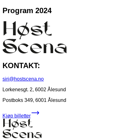
Program 2024
KONTAKT:
siri@hostscena.no
Lorkenesgt. 2, 6002 Ålesund
Postboks 349, 6001 Ålesund
Kjøp billetter